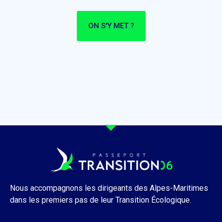
ON S'Y MET ?
Nous accompagnons les dirigeants des Alpes-Maritimes
dans les premiers pas de leur Transition Écologique.