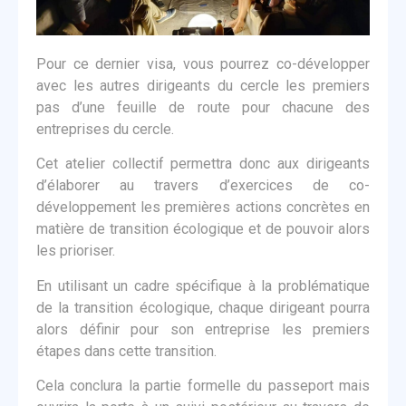
Pour ce dernier visa, vous pourrez co-développer
avec les autres dirigeants du cercle les premiers
pas d’une feuille de route pour chacune des
entreprises du cercle.
Cet atelier collectif permettra donc aux dirigeants
d’élaborer au travers d’exercices de co-
développement les premières actions concrètes en
matière de transition écologique et de pouvoir alors
les prioriser.
En utilisant un cadre spécifique à la problématique
de la transition écologique, chaque dirigeant pourra
alors définir pour son entreprise les premiers
étapes dans cette transition.
Cela conclura la partie formelle du passeport mais